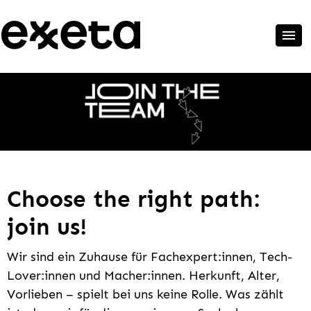
Choose the right path:
join us!
Wir sind ein Zuhause für Fachexpert:innen, Tech-
Lover:innen und Macher:innen. Herkunft, Alter,
Vorlieben – spielt bei uns keine Rolle. Was zählt