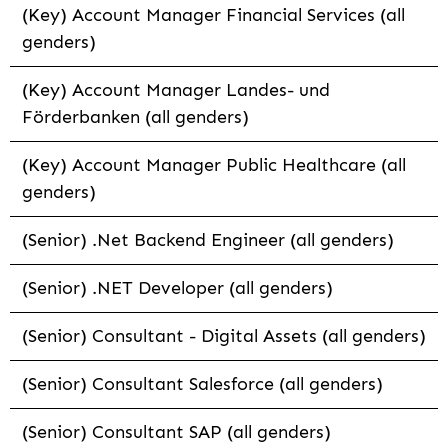
(Key) Account Manager Financial Services (all
genders)
(Key) Account Manager Landes- und
Förderbanken (all genders)
(Key) Account Manager Public Healthcare (all
genders)
(Senior) .Net Backend Engineer (all genders)
(Senior) .NET Developer (all genders)
(Senior) Consultant - Digital Assets (all genders)
(Senior) Consultant Salesforce (all genders)
(Senior) Consultant SAP (all genders)