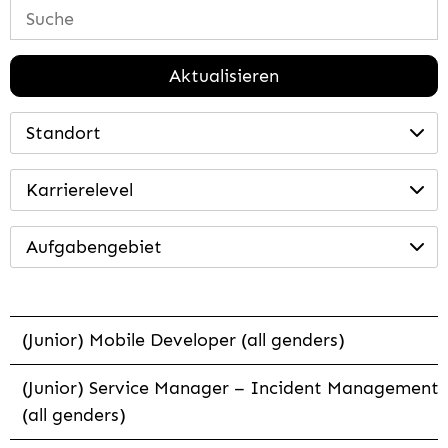
Aktualisieren
Standort
Karrierelevel
Aufgabengebiet
(Junior) Mobile Developer (all genders)
(Junior) Service Manager – Incident Management
(all genders)