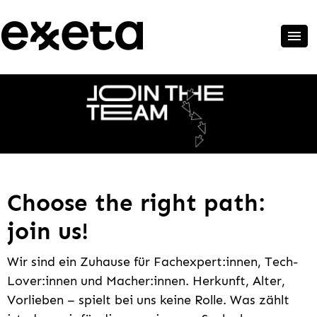
Choose the right path:
join us!
Wir sind ein Zuhause für Fachexpert:innen, Tech-
Lover:innen und Macher:innen. Herkunft, Alter,
Vorlieben – spielt bei uns keine Rolle. Was zählt