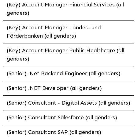
(Key) Account Manager Financial Services (all
genders)
(Key) Account Manager Landes- und
Förderbanken (all genders)
(Key) Account Manager Public Healthcare (all
genders)
(Senior) .Net Backend Engineer (all genders)
(Senior) .NET Developer (all genders)
(Senior) Consultant - Digital Assets (all genders)
(Senior) Consultant Salesforce (all genders)
(Senior) Consultant SAP (all genders)