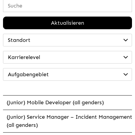
Aktualisieren
Standort
Karrierelevel
Aufgabengebiet
(Junior) Mobile Developer (all genders)
(Junior) Service Manager – Incident Management
(all genders)