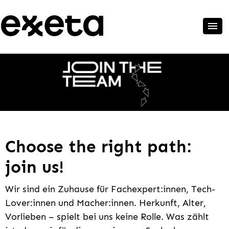
Choose the right path:
join us!
Wir sind ein Zuhause für Fachexpert:innen, Tech-
Lover:innen und Macher:innen. Herkunft, Alter,
Vorlieben – spielt bei uns keine Rolle. Was zählt