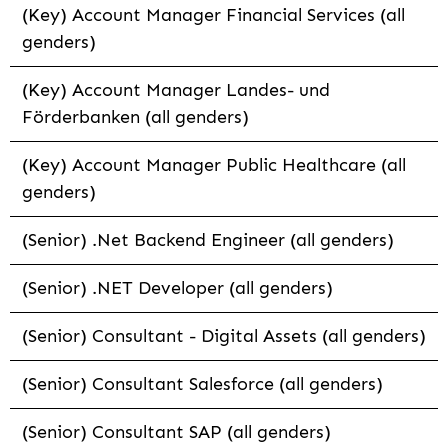
(Key) Account Manager Financial Services (all
genders)
(Key) Account Manager Landes- und
Förderbanken (all genders)
(Key) Account Manager Public Healthcare (all
genders)
(Senior) .Net Backend Engineer (all genders)
(Senior) .NET Developer (all genders)
(Senior) Consultant - Digital Assets (all genders)
(Senior) Consultant Salesforce (all genders)
(Senior) Consultant SAP (all genders)