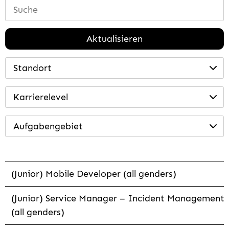
Aktualisieren
Standort
Karrierelevel
Aufgabengebiet
(Junior) Mobile Developer (all genders)
(Junior) Service Manager – Incident Management
(all genders)