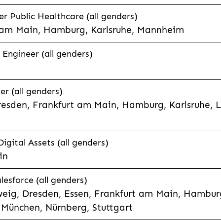
 Public Healthcare (all genders)
 am Main, Hamburg, Karlsruhe, Mannheim
 Engineer (all genders)
er (all genders)
esden, Frankfurt am Main, Hamburg, Karlsruhe, 
Digital Assets (all genders)
in
lesforce (all genders)
eig, Dresden, Essen, Frankfurt am Main, Hamburg
München, Nürnberg, Stuttgart