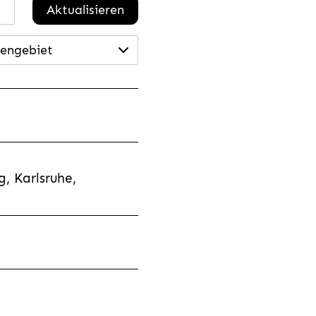
Aktualisieren
engebiet
, Karlsruhe,