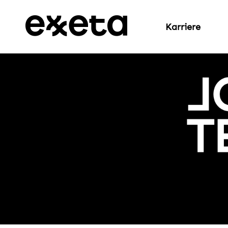
Karriere