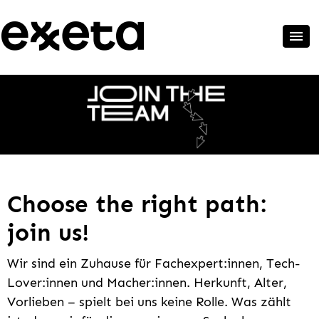
Choose the right path:
join us!
Wir sind ein Zuhause für Fachexpert:innen, Tech-
Lover:innen und Macher:innen. Herkunft, Alter,
Vorlieben – spielt bei uns keine Rolle. Was zählt