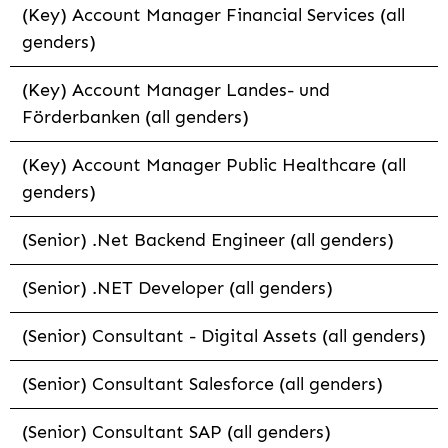
(Key) Account Manager Financial Services (all
genders)
(Key) Account Manager Landes- und
Förderbanken (all genders)
(Key) Account Manager Public Healthcare (all
genders)
(Senior) .Net Backend Engineer (all genders)
(Senior) .NET Developer (all genders)
(Senior) Consultant - Digital Assets (all genders)
(Senior) Consultant Salesforce (all genders)
(Senior) Consultant SAP (all genders)