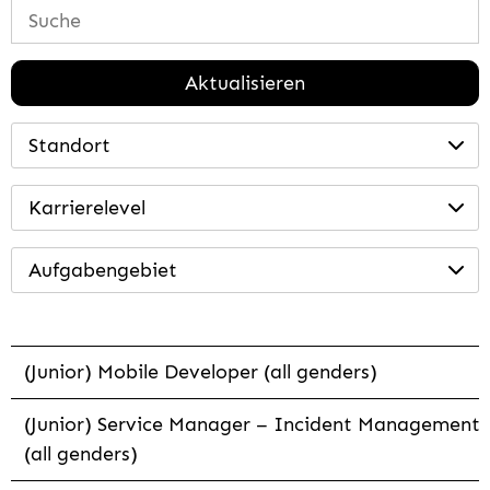
Aktualisieren
Standort
Karrierelevel
Aufgabengebiet
(Junior) Mobile Developer (all genders)
(Junior) Service Manager – Incident Management
(all genders)