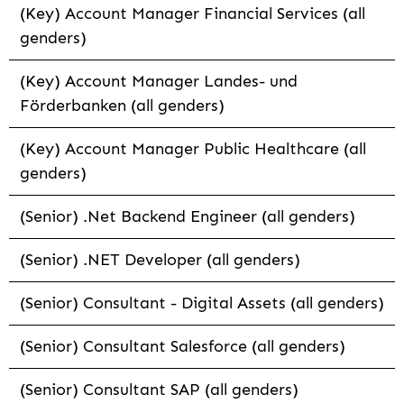
(Key) Account Manager Financial Services (all
genders)
(Key) Account Manager Landes- und
Förderbanken (all genders)
(Key) Account Manager Public Healthcare (all
genders)
(Senior) .Net Backend Engineer (all genders)
(Senior) .NET Developer (all genders)
(Senior) Consultant - Digital Assets (all genders)
(Senior) Consultant Salesforce (all genders)
(Senior) Consultant SAP (all genders)