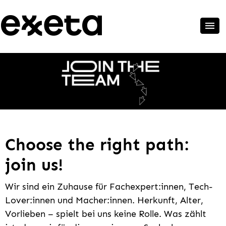
Choose the right path:
join us!
Wir sind ein Zuhause für Fachexpert:innen, Tech-
Lover:innen und Macher:innen. Herkunft, Alter,
Vorlieben – spielt bei uns keine Rolle. Was zählt