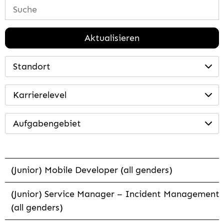
Aktualisieren
Standort
Karrierelevel
Aufgabengebiet
(Junior) Mobile Developer (all genders)
(Junior) Service Manager – Incident Management
(all genders)