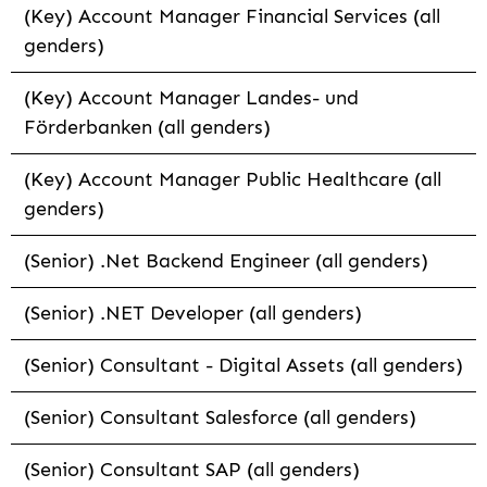
(Key) Account Manager Financial Services (all
genders)
(Key) Account Manager Landes- und
Förderbanken (all genders)
(Key) Account Manager Public Healthcare (all
genders)
(Senior) .Net Backend Engineer (all genders)
(Senior) .NET Developer (all genders)
(Senior) Consultant - Digital Assets (all genders)
(Senior) Consultant Salesforce (all genders)
(Senior) Consultant SAP (all genders)