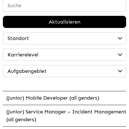
Aktualisieren
Standort
Karrierelevel
Aufgabengebiet
(Junior) Mobile Developer (all genders)
(Junior) Service Manager – Incident Management
(all genders)