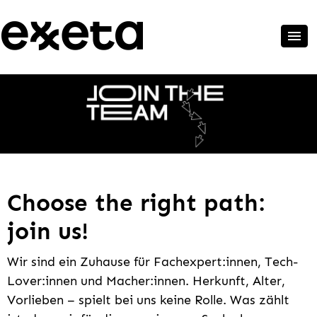
Choose the right path:
join us!
Wir sind ein Zuhause für Fachexpert:innen, Tech-
Lover:innen und Macher:innen. Herkunft, Alter,
Vorlieben – spielt bei uns keine Rolle. Was zählt