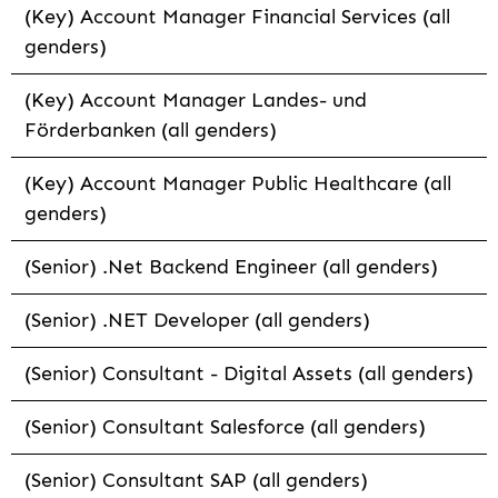
(Key) Account Manager Financial Services (all
genders)
(Key) Account Manager Landes- und
Förderbanken (all genders)
(Key) Account Manager Public Healthcare (all
genders)
(Senior) .Net Backend Engineer (all genders)
(Senior) .NET Developer (all genders)
(Senior) Consultant - Digital Assets (all genders)
(Senior) Consultant Salesforce (all genders)
(Senior) Consultant SAP (all genders)