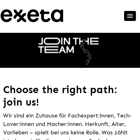
Choose the right path:
join us!
Wir sind ein Zuhause für Fachexpert:innen, Tech-
Lover:innen und Macher:innen. Herkunft, Alter,
Vorlieben – spielt bei uns keine Rolle. Was zählt