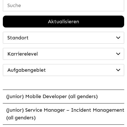
Aktualisieren
Standort
Karrierelevel
Aufgabengebiet
(Junior) Mobile Developer (all genders)
(Junior) Service Manager – Incident Management
(all genders)