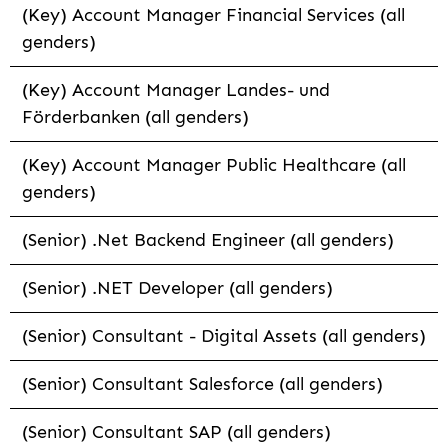
(Key) Account Manager Financial Services (all
genders)
(Key) Account Manager Landes- und
Förderbanken (all genders)
(Key) Account Manager Public Healthcare (all
genders)
(Senior) .Net Backend Engineer (all genders)
(Senior) .NET Developer (all genders)
(Senior) Consultant - Digital Assets (all genders)
(Senior) Consultant Salesforce (all genders)
(Senior) Consultant SAP (all genders)