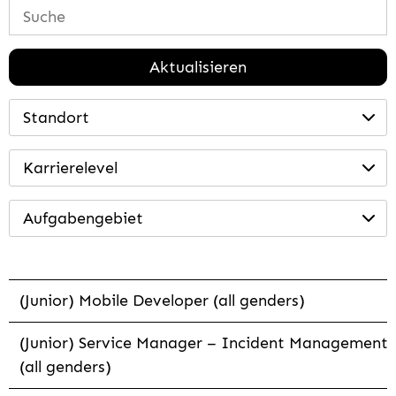
Aktualisieren
Standort
Karrierelevel
Aufgabengebiet
(Junior) Mobile Developer (all genders)
(Junior) Service Manager – Incident Management
(all genders)