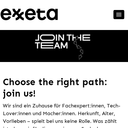
Choose the right path:
join us!
Wir sind ein Zuhause für Fachexpert:innen, Tech-
Lover:innen und Macher:innen. Herkunft, Alter,
Vorlieben – spielt bei uns keine Rolle. Was zählt