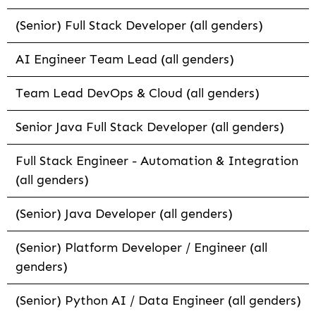
(Senior) Full Stack Developer (all genders)
AI Engineer Team Lead (all genders)
Team Lead DevOps & Cloud (all genders)
Senior Java Full Stack Developer (all genders)
Full Stack Engineer - Automation & Integration
(all genders)
(Senior) Java Developer (all genders)
(Senior) Platform Developer / Engineer (all
genders)
(Senior) Python AI / Data Engineer (all genders)