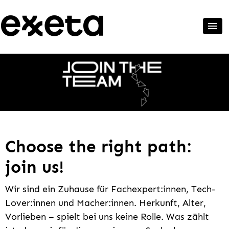
Choose the right path:
join us!
Wir sind ein Zuhause für Fachexpert:innen, Tech-
Lover:innen und Macher:innen. Herkunft, Alter,
Vorlieben – spielt bei uns keine Rolle. Was zählt