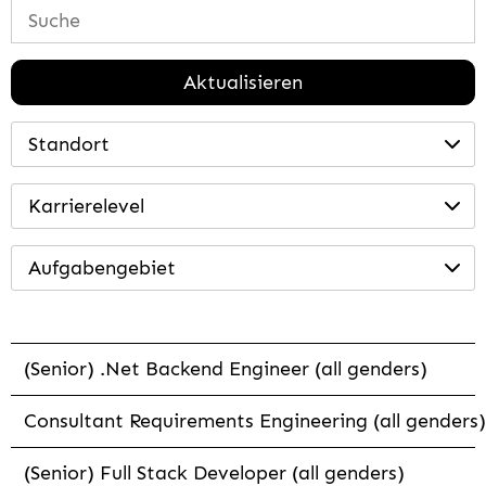
Aktualisieren
Standort
Karrierelevel
Aufgabengebiet
(Senior) .Net Backend Engineer (all genders)
Consultant Requirements Engineering (all genders)
(Senior) Full Stack Developer (all genders)