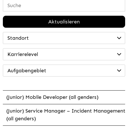
Aktualisieren
Standort
Karrierelevel
Aufgabengebiet
(Junior) Mobile Developer (all genders)
(Junior) Service Manager – Incident Management
(all genders)