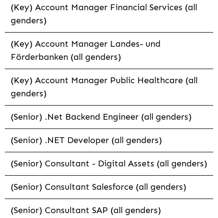
(Key) Account Manager Financial Services (all
genders)
(Key) Account Manager Landes- und
Förderbanken (all genders)
(Key) Account Manager Public Healthcare (all
genders)
(Senior) .Net Backend Engineer (all genders)
(Senior) .NET Developer (all genders)
(Senior) Consultant - Digital Assets (all genders)
(Senior) Consultant Salesforce (all genders)
(Senior) Consultant SAP (all genders)