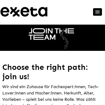
Choose the right path:
join us!
Wir sind ein Zuhause für Fachexpert:innen, Tech-
Lover:innen und Macher:innen. Herkunft, Alter,
Vorlieben – spielt bei uns keine Rolle. Was zählt