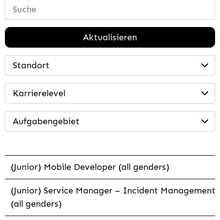
Aktualisieren
Standort
Karrierelevel
Aufgabengebiet
(Junior) Mobile Developer (all genders)
(Junior) Service Manager – Incident Management
(all genders)