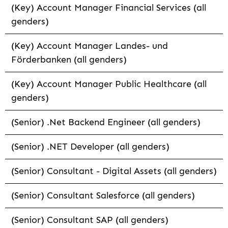
(Key) Account Manager Financial Services (all
genders)
(Key) Account Manager Landes- und
Förderbanken (all genders)
(Key) Account Manager Public Healthcare (all
genders)
(Senior) .Net Backend Engineer (all genders)
(Senior) .NET Developer (all genders)
(Senior) Consultant - Digital Assets (all genders)
(Senior) Consultant Salesforce (all genders)
(Senior) Consultant SAP (all genders)