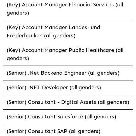
(Key) Account Manager Financial Services (all
genders)
(Key) Account Manager Landes- und
Förderbanken (all genders)
(Key) Account Manager Public Healthcare (all
genders)
(Senior) .Net Backend Engineer (all genders)
(Senior) .NET Developer (all genders)
(Senior) Consultant - Digital Assets (all genders)
(Senior) Consultant Salesforce (all genders)
(Senior) Consultant SAP (all genders)