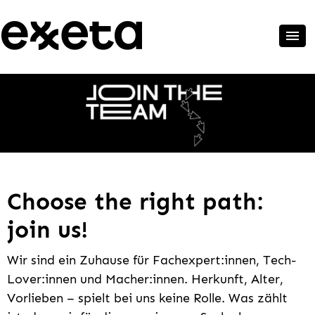
Choose the right path:
join us!
Wir sind ein Zuhause für Fachexpert:innen, Tech-
Lover:innen und Macher:innen. Herkunft, Alter,
Vorlieben – spielt bei uns keine Rolle. Was zählt