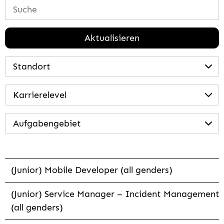
Aktualisieren
Standort
Karrierelevel
Aufgabengebiet
(Junior) Mobile Developer (all genders)
(Junior) Service Manager – Incident Management
(all genders)