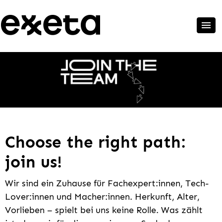
Choose the right path:
join us!
Wir sind ein Zuhause für Fachexpert:innen, Tech-
Lover:innen und Macher:innen. Herkunft, Alter,
Vorlieben – spielt bei uns keine Rolle. Was zählt