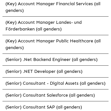
(Key) Account Manager Financial Services (all
genders)
(Key) Account Manager Landes- und
Förderbanken (all genders)
(Key) Account Manager Public Healthcare (all
genders)
(Senior) .Net Backend Engineer (all genders)
(Senior) .NET Developer (all genders)
(Senior) Consultant - Digital Assets (all genders)
(Senior) Consultant Salesforce (all genders)
(Senior) Consultant SAP (all genders)