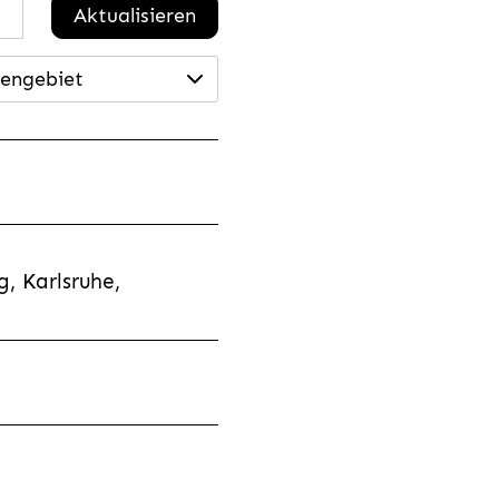
Aktualisieren
engebiet
, Karlsruhe,