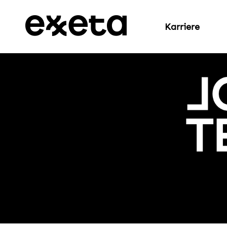
Karriere