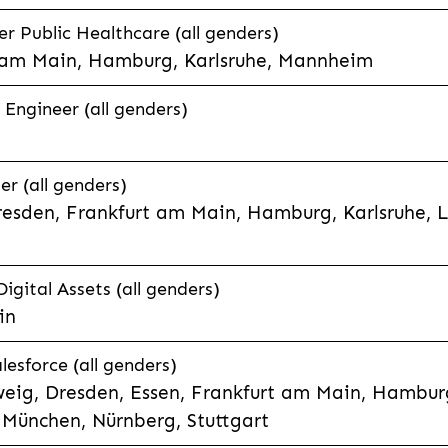
 Public Healthcare (all genders)
 am Main, Hamburg, Karlsruhe, Mannheim
 Engineer (all genders)
er (all genders)
esden, Frankfurt am Main, Hamburg, Karlsruhe, 
Digital Assets (all genders)
in
lesforce (all genders)
eig, Dresden, Essen, Frankfurt am Main, Hamburg
München, Nürnberg, Stuttgart