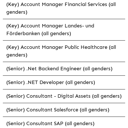
(Key) Account Manager Financial Services (all
genders)
(Key) Account Manager Landes- und
Förderbanken (all genders)
(Key) Account Manager Public Healthcare (all
genders)
(Senior) .Net Backend Engineer (all genders)
(Senior) .NET Developer (all genders)
(Senior) Consultant - Digital Assets (all genders)
(Senior) Consultant Salesforce (all genders)
(Senior) Consultant SAP (all genders)