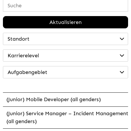
Aktualisieren
Standort
Karrierelevel
Aufgabengebiet
(Junior) Mobile Developer (all genders)
(Junior) Service Manager – Incident Management
(all genders)