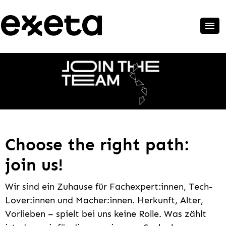
Choose the right path:
join us!
Wir sind ein Zuhause für Fachexpert:innen, Tech-
Lover:innen und Macher:innen. Herkunft, Alter,
Vorlieben – spielt bei uns keine Rolle. Was zählt