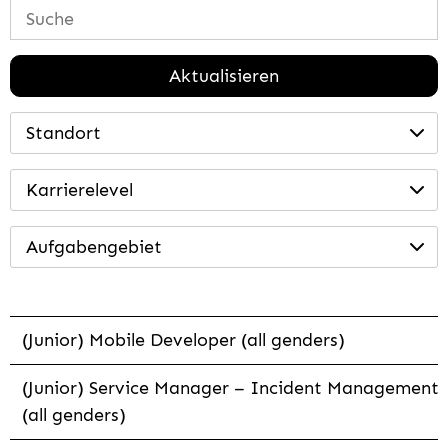
Aktualisieren
Standort
Karrierelevel
Aufgabengebiet
(Junior) Mobile Developer (all genders)
(Junior) Service Manager – Incident Management
(all genders)