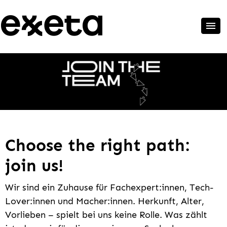
Choose the right path:
join us!
Wir sind ein Zuhause für Fachexpert:innen, Tech-
Lover:innen und Macher:innen. Herkunft, Alter,
Vorlieben – spielt bei uns keine Rolle. Was zählt