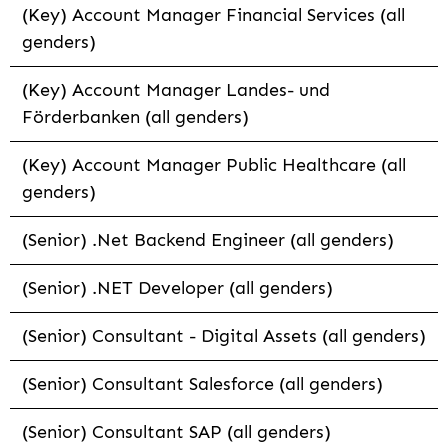
(Key) Account Manager Financial Services (all
genders)
(Key) Account Manager Landes- und
Förderbanken (all genders)
(Key) Account Manager Public Healthcare (all
genders)
(Senior) .Net Backend Engineer (all genders)
(Senior) .NET Developer (all genders)
(Senior) Consultant - Digital Assets (all genders)
(Senior) Consultant Salesforce (all genders)
(Senior) Consultant SAP (all genders)