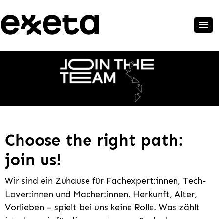
Choose the right path:
join us!
Wir sind ein Zuhause für Fachexpert:innen, Tech-
Lover:innen und Macher:innen. Herkunft, Alter,
Vorlieben – spielt bei uns keine Rolle. Was zählt