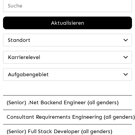
Aktualisieren
Standort
Karrierelevel
Aufgabengebiet
(Senior) .Net Backend Engineer (all genders)
Consultant Requirements Engineering (all genders)
(Senior) Full Stack Developer (all genders)