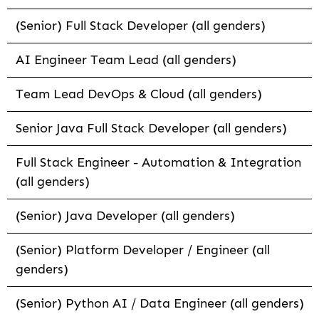
(Senior) Full Stack Developer (all genders)
AI Engineer Team Lead (all genders)
Team Lead DevOps & Cloud (all genders)
Senior Java Full Stack Developer (all genders)
Full Stack Engineer - Automation & Integration
(all genders)
(Senior) Java Developer (all genders)
(Senior) Platform Developer / Engineer (all
genders)
(Senior) Python AI / Data Engineer (all genders)