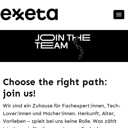
Choose the right path:
join us!
Wir sind ein Zuhause für Fachexpert:innen, Tech-
Lover:innen und Macher:innen. Herkunft, Alter,
Vorlieben – spielt bei uns keine Rolle. Was zählt