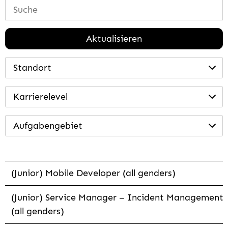
Aktualisieren
Standort
Karrierelevel
Aufgabengebiet
(Junior) Mobile Developer (all genders)
(Junior) Service Manager – Incident Management
(all genders)