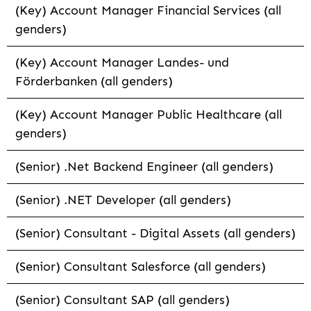
(Key) Account Manager Financial Services (all
genders)
(Key) Account Manager Landes- und
Förderbanken (all genders)
(Key) Account Manager Public Healthcare (all
genders)
(Senior) .Net Backend Engineer (all genders)
(Senior) .NET Developer (all genders)
(Senior) Consultant - Digital Assets (all genders)
(Senior) Consultant Salesforce (all genders)
(Senior) Consultant SAP (all genders)