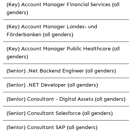
(Key) Account Manager Financial Services (all
genders)
(Key) Account Manager Landes- und
Förderbanken (all genders)
(Key) Account Manager Public Healthcare (all
genders)
(Senior) .Net Backend Engineer (all genders)
(Senior) .NET Developer (all genders)
(Senior) Consultant - Digital Assets (all genders)
(Senior) Consultant Salesforce (all genders)
(Senior) Consultant SAP (all genders)