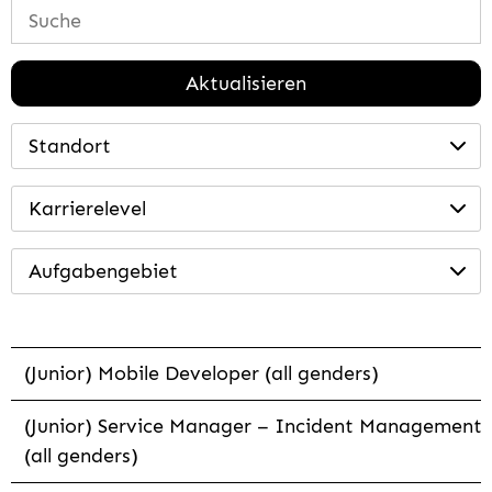
Aktualisieren
Standort
Karrierelevel
Aufgabengebiet
(Junior) Mobile Developer (all genders)
(Junior) Service Manager – Incident Management
(all genders)