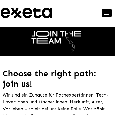
Choose the right path:
join us!
Wir sind ein Zuhause für Fachexpert:innen, Tech-
Lover:innen und Macher:innen. Herkunft, Alter,
Vorlieben – spielt bei uns keine Rolle. Was zählt