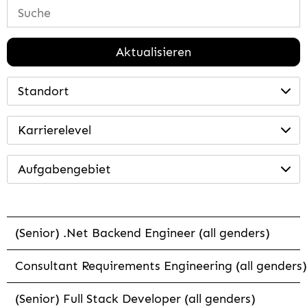
Aktualisieren
Standort
Karrierelevel
Aufgabengebiet
(Senior) .Net Backend Engineer (all genders)
Consultant Requirements Engineering (all genders)
(Senior) Full Stack Developer (all genders)