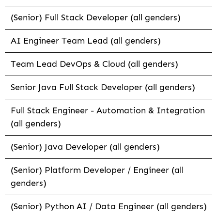
(Senior) Full Stack Developer (all genders)
AI Engineer Team Lead (all genders)
Team Lead DevOps & Cloud (all genders)
Senior Java Full Stack Developer (all genders)
Full Stack Engineer - Automation & Integration
(all genders)
(Senior) Java Developer (all genders)
(Senior) Platform Developer / Engineer (all
genders)
(Senior) Python AI / Data Engineer (all genders)