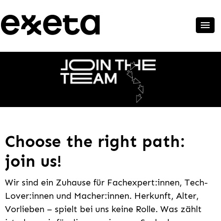
Choose the right path:
join us!
Wir sind ein Zuhause für Fachexpert:innen, Tech-
Lover:innen und Macher:innen. Herkunft, Alter,
Vorlieben – spielt bei uns keine Rolle. Was zählt