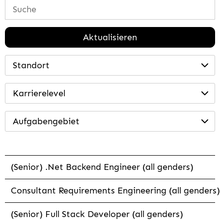
Aktualisieren
Standort
Karrierelevel
Aufgabengebiet
(Senior) .Net Backend Engineer (all genders)
Consultant Requirements Engineering (all genders)
(Senior) Full Stack Developer (all genders)