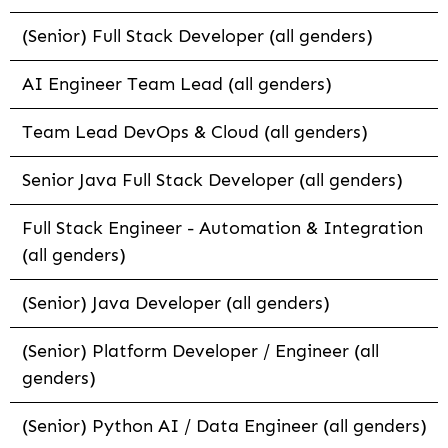
(Senior) Full Stack Developer (all genders)
AI Engineer Team Lead (all genders)
Team Lead DevOps & Cloud (all genders)
Senior Java Full Stack Developer (all genders)
Full Stack Engineer - Automation & Integration
(all genders)
(Senior) Java Developer (all genders)
(Senior) Platform Developer / Engineer (all
genders)
(Senior) Python AI / Data Engineer (all genders)