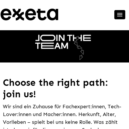
Choose the right path:
join us!
Wir sind ein Zuhause für Fachexpert:innen, Tech-
Lover:innen und Macher:innen. Herkunft, Alter,
Vorlieben – spielt bei uns keine Rolle. Was zählt