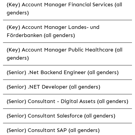
(Key) Account Manager Financial Services (all
genders)
(Key) Account Manager Landes- und
Förderbanken (all genders)
(Key) Account Manager Public Healthcare (all
genders)
(Senior) .Net Backend Engineer (all genders)
(Senior) .NET Developer (all genders)
(Senior) Consultant - Digital Assets (all genders)
(Senior) Consultant Salesforce (all genders)
(Senior) Consultant SAP (all genders)