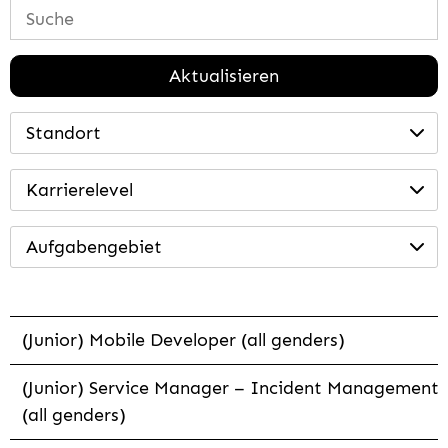
Aktualisieren
Standort
Karrierelevel
Aufgabengebiet
(Junior) Mobile Developer (all genders)
(Junior) Service Manager – Incident Management
(all genders)