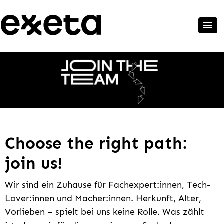
Choose the right path:
join us!
Wir sind ein Zuhause für Fachexpert:innen, Tech-
Lover:innen und Macher:innen. Herkunft, Alter,
Vorlieben – spielt bei uns keine Rolle. Was zählt