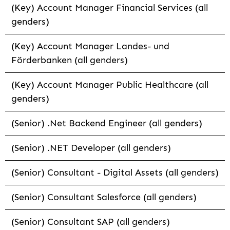
(Key) Account Manager Financial Services (all
genders)
(Key) Account Manager Landes- und
Förderbanken (all genders)
(Key) Account Manager Public Healthcare (all
genders)
(Senior) .Net Backend Engineer (all genders)
(Senior) .NET Developer (all genders)
(Senior) Consultant - Digital Assets (all genders)
(Senior) Consultant Salesforce (all genders)
(Senior) Consultant SAP (all genders)