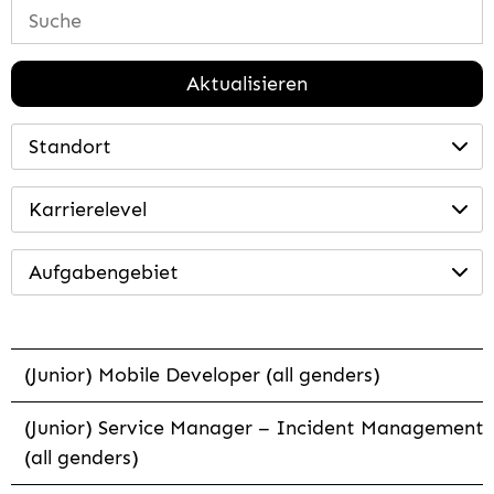
Aktualisieren
Standort
Karrierelevel
Aufgabengebiet
(Junior) Mobile Developer (all genders)
(Junior) Service Manager – Incident Management
(all genders)