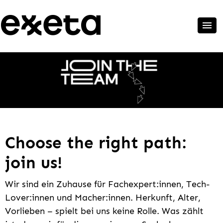
Choose the right path:
join us!
Wir sind ein Zuhause für Fachexpert:innen, Tech-
Lover:innen und Macher:innen. Herkunft, Alter,
Vorlieben – spielt bei uns keine Rolle. Was zählt