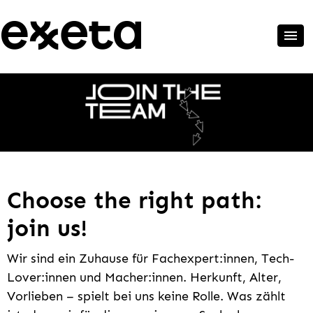
Choose the right path:
join us!
Wir sind ein Zuhause für Fachexpert:innen, Tech-
Lover:innen und Macher:innen. Herkunft, Alter,
Vorlieben – spielt bei uns keine Rolle. Was zählt