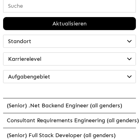
Aktualisieren
Standort
Karrierelevel
Aufgabengebiet
(Senior) .Net Backend Engineer (all genders)
Consultant Requirements Engineering (all genders)
(Senior) Full Stack Developer (all genders)