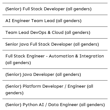
(Senior) Full Stack Developer (all genders)
AI Engineer Team Lead (all genders)
Team Lead DevOps & Cloud (all genders)
Senior Java Full Stack Developer (all genders)
Full Stack Engineer - Automation & Integration
(all genders)
(Senior) Java Developer (all genders)
(Senior) Platform Developer / Engineer (all
genders)
(Senior) Python AI / Data Engineer (all genders)