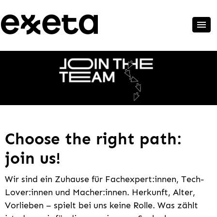
Choose the right path:
join us!
Wir sind ein Zuhause für Fachexpert:innen, Tech-
Lover:innen und Macher:innen. Herkunft, Alter,
Vorlieben – spielt bei uns keine Rolle. Was zählt