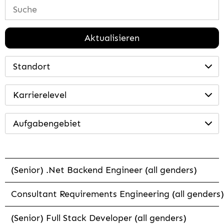
Aktualisieren
Standort
Karrierelevel
Aufgabengebiet
(Senior) .Net Backend Engineer (all genders)
Consultant Requirements Engineering (all genders)
(Senior) Full Stack Developer (all genders)