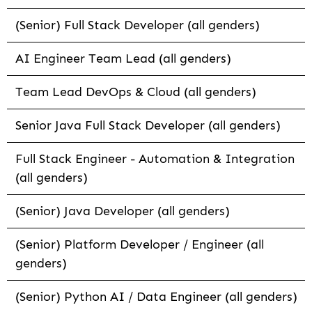
(Senior) Full Stack Developer (all genders)
AI Engineer Team Lead (all genders)
Team Lead DevOps & Cloud (all genders)
Senior Java Full Stack Developer (all genders)
Full Stack Engineer - Automation & Integration
(all genders)
(Senior) Java Developer (all genders)
(Senior) Platform Developer / Engineer (all
genders)
(Senior) Python AI / Data Engineer (all genders)