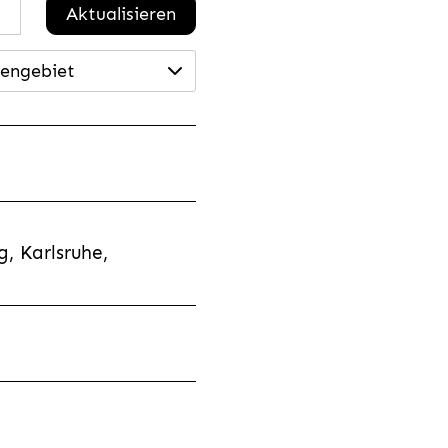
Aktualisieren
engebiet
, Karlsruhe,