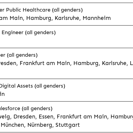
 Public Healthcare (all genders)
 am Main, Hamburg, Karlsruhe, Mannheim
 Engineer (all genders)
er (all genders)
esden, Frankfurt am Main, Hamburg, Karlsruhe, 
Digital Assets (all genders)
in
lesforce (all genders)
eig, Dresden, Essen, Frankfurt am Main, Hamburg
München, Nürnberg, Stuttgart