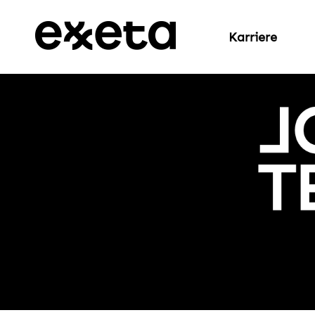
Karriere