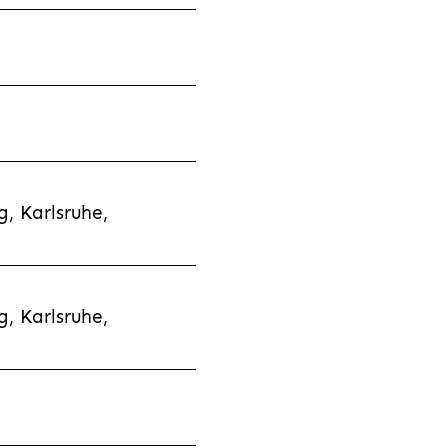
, Karlsruhe,
, Karlsruhe,