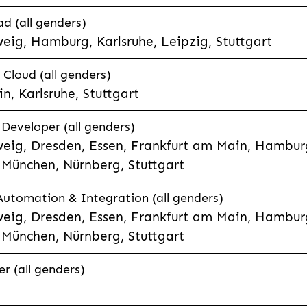
d (all genders)
eig, Hamburg, Karlsruhe, Leipzig, Stuttgart
loud (all genders)
, Karlsruhe, Stuttgart
 Developer (all genders)
eig, Dresden, Essen, Frankfurt am Main, Hamburg
München, Nürnberg, Stuttgart
 Automation & Integration (all genders)
eig, Dresden, Essen, Frankfurt am Main, Hamburg
München, Nürnberg, Stuttgart
r (all genders)