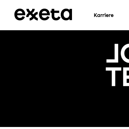
Karriere