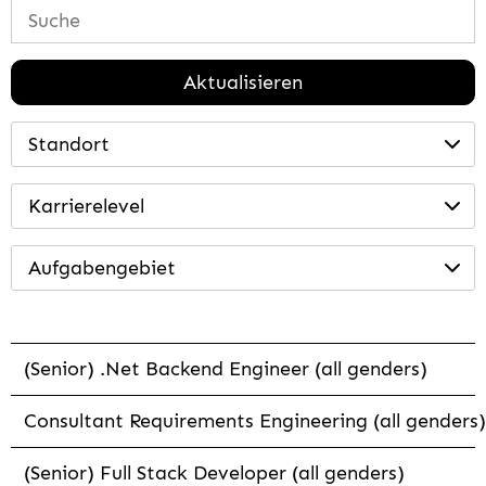
Aktualisieren
Standort
Karrierelevel
Aufgabengebiet
(Senior) .Net Backend Engineer (all genders)
Consultant Requirements Engineering (all genders)
(Senior) Full Stack Developer (all genders)