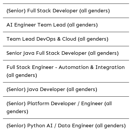
(Senior) Full Stack Developer (all genders)
AI Engineer Team Lead (all genders)
Team Lead DevOps & Cloud (all genders)
Senior Java Full Stack Developer (all genders)
Full Stack Engineer - Automation & Integration
(all genders)
(Senior) Java Developer (all genders)
(Senior) Platform Developer / Engineer (all
genders)
(Senior) Python AI / Data Engineer (all genders)