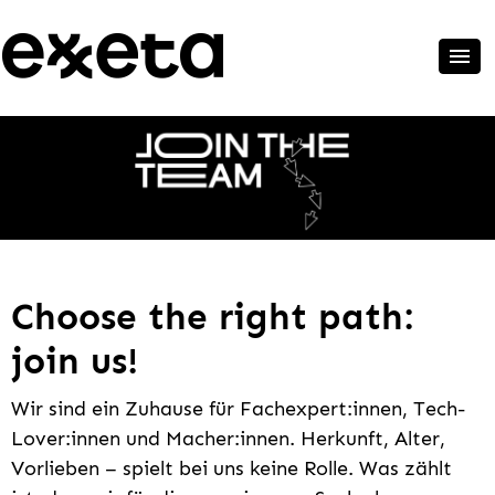
Choose the right path:
join us!
Wir sind ein Zuhause für Fachexpert:innen, Tech-
Lover:innen und Macher:innen. Herkunft, Alter,
Vorlieben – spielt bei uns keine Rolle. Was zählt