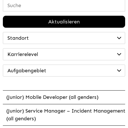
Aktualisieren
Standort
Karrierelevel
Aufgabengebiet
(Junior) Mobile Developer (all genders)
(Junior) Service Manager – Incident Management
(all genders)