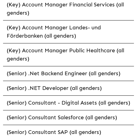
(Key) Account Manager Financial Services (all
genders)
(Key) Account Manager Landes- und
Förderbanken (all genders)
(Key) Account Manager Public Healthcare (all
genders)
(Senior) .Net Backend Engineer (all genders)
(Senior) .NET Developer (all genders)
(Senior) Consultant - Digital Assets (all genders)
(Senior) Consultant Salesforce (all genders)
(Senior) Consultant SAP (all genders)