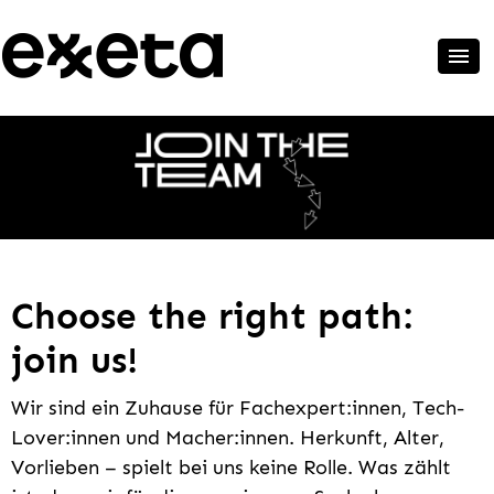
Choose the right path:
join us!
Wir sind ein Zuhause für Fachexpert:innen, Tech-
Lover:innen und Macher:innen. Herkunft, Alter,
Vorlieben – spielt bei uns keine Rolle. Was zählt