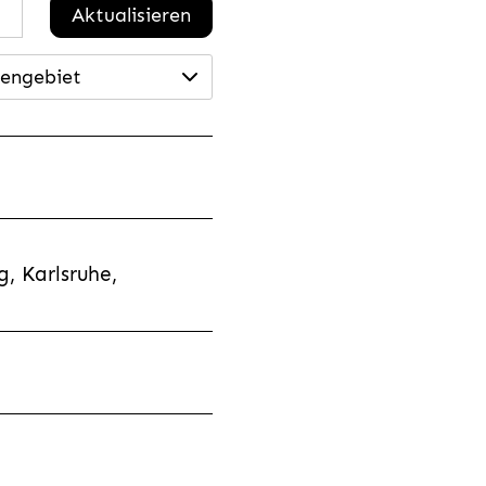
Aktualisieren
engebiet
, Karlsruhe,