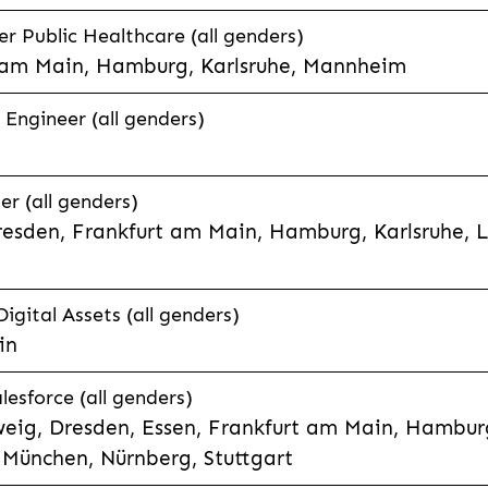
 Public Healthcare (all genders)
 am Main, Hamburg, Karlsruhe, Mannheim
 Engineer (all genders)
er (all genders)
esden, Frankfurt am Main, Hamburg, Karlsruhe, 
Digital Assets (all genders)
in
lesforce (all genders)
eig, Dresden, Essen, Frankfurt am Main, Hamburg
München, Nürnberg, Stuttgart