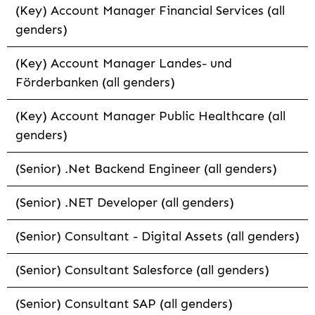
(Key) Account Manager Financial Services (all
genders)
(Key) Account Manager Landes- und
Förderbanken (all genders)
(Key) Account Manager Public Healthcare (all
genders)
(Senior) .Net Backend Engineer (all genders)
(Senior) .NET Developer (all genders)
(Senior) Consultant - Digital Assets (all genders)
(Senior) Consultant Salesforce (all genders)
(Senior) Consultant SAP (all genders)