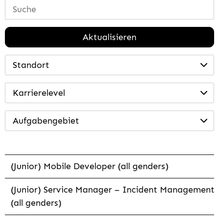
Aktualisieren
Standort
Karrierelevel
Aufgabengebiet
(Junior) Mobile Developer (all genders)
(Junior) Service Manager – Incident Management
(all genders)