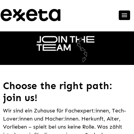
Choose the right path:
join us!
Wir sind ein Zuhause für Fachexpert:innen, Tech-
Lover:innen und Macher:innen. Herkunft, Alter,
Vorlieben – spielt bei uns keine Rolle. Was zählt