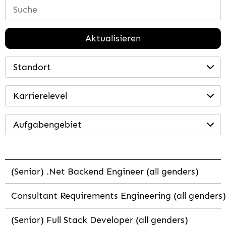
Aktualisieren
Standort
Karrierelevel
Aufgabengebiet
(Senior) .Net Backend Engineer (all genders)
Consultant Requirements Engineering (all genders)
(Senior) Full Stack Developer (all genders)