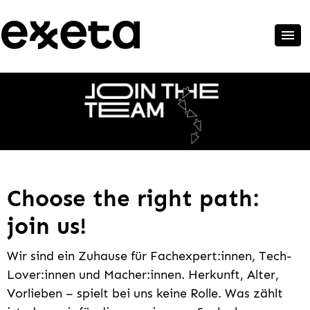
Choose the right path:
join us!
Wir sind ein Zuhause für Fachexpert:innen, Tech-
Lover:innen und Macher:innen. Herkunft, Alter,
Vorlieben – spielt bei uns keine Rolle. Was zählt