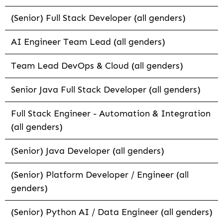
(Senior) Full Stack Developer (all genders)
AI Engineer Team Lead (all genders)
Team Lead DevOps & Cloud (all genders)
Senior Java Full Stack Developer (all genders)
Full Stack Engineer - Automation & Integration
(all genders)
(Senior) Java Developer (all genders)
(Senior) Platform Developer / Engineer (all
genders)
(Senior) Python AI / Data Engineer (all genders)