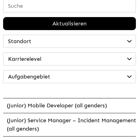
Aktualisieren
Standort
Karrierelevel
Aufgabengebiet
(Junior) Mobile Developer (all genders)
(Junior) Service Manager – Incident Management
(all genders)