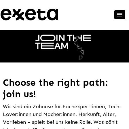
Choose the right path:
join us!
Wir sind ein Zuhause für Fachexpert:innen, Tech-
Lover:innen und Macher:innen. Herkunft, Alter,
Vorlieben – spielt bei uns keine Rolle. Was zählt