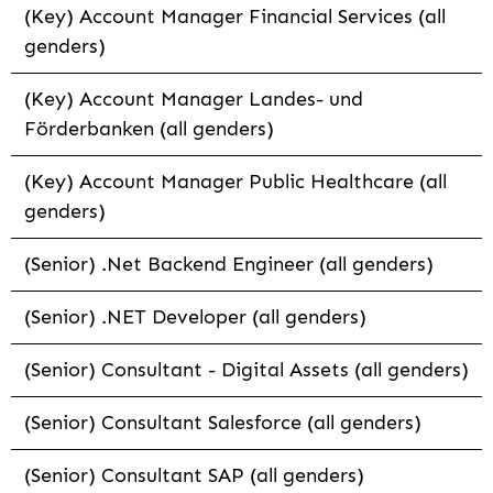
(Key) Account Manager Financial Services (all
genders)
(Key) Account Manager Landes- und
Förderbanken (all genders)
(Key) Account Manager Public Healthcare (all
genders)
(Senior) .Net Backend Engineer (all genders)
(Senior) .NET Developer (all genders)
(Senior) Consultant - Digital Assets (all genders)
(Senior) Consultant Salesforce (all genders)
(Senior) Consultant SAP (all genders)