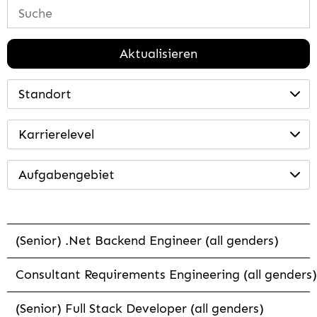
Aktualisieren
Standort
Karrierelevel
Aufgabengebiet
(Senior) .Net Backend Engineer (all genders)
Consultant Requirements Engineering (all genders)
(Senior) Full Stack Developer (all genders)