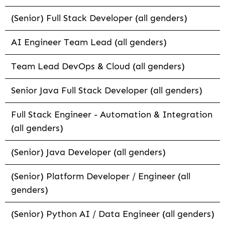
(Senior) Full Stack Developer (all genders)
AI Engineer Team Lead (all genders)
Team Lead DevOps & Cloud (all genders)
Senior Java Full Stack Developer (all genders)
Full Stack Engineer - Automation & Integration
(all genders)
(Senior) Java Developer (all genders)
(Senior) Platform Developer / Engineer (all
genders)
(Senior) Python AI / Data Engineer (all genders)