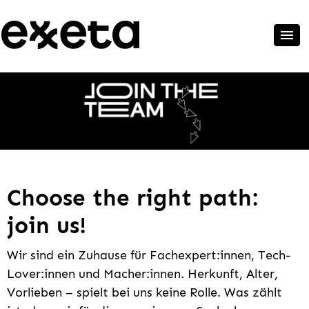
Choose the right path:
join us!
Wir sind ein Zuhause für Fachexpert:innen, Tech-
Lover:innen und Macher:innen. Herkunft, Alter,
Vorlieben – spielt bei uns keine Rolle. Was zählt