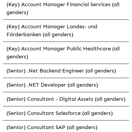
(Key) Account Manager Financial Services (all
genders)
(Key) Account Manager Landes- und
Förderbanken (all genders)
(Key) Account Manager Public Healthcare (all
genders)
(Senior) .Net Backend Engineer (all genders)
(Senior) .NET Developer (all genders)
(Senior) Consultant - Digital Assets (all genders)
(Senior) Consultant Salesforce (all genders)
(Senior) Consultant SAP (all genders)