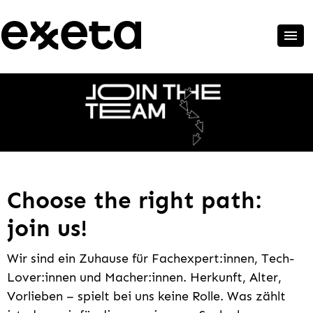
Choose the right path:
join us!
Wir sind ein Zuhause für Fachexpert:innen, Tech-
Lover:innen und Macher:innen. Herkunft, Alter,
Vorlieben – spielt bei uns keine Rolle. Was zählt