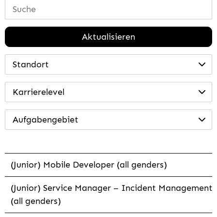
Aktualisieren
Standort
Karrierelevel
Aufgabengebiet
(Junior) Mobile Developer (all genders)
(Junior) Service Manager – Incident Management
(all genders)