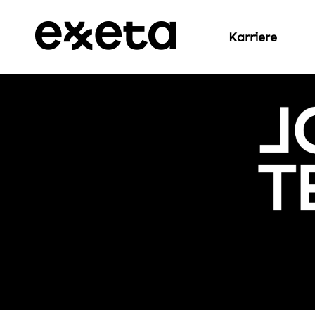
Karriere