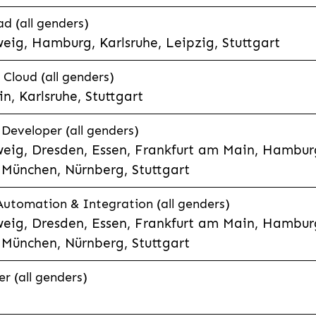
d (all genders)
eig, Hamburg, Karlsruhe, Leipzig, Stuttgart
loud (all genders)
, Karlsruhe, Stuttgart
 Developer (all genders)
eig, Dresden, Essen, Frankfurt am Main, Hamburg
München, Nürnberg, Stuttgart
 Automation & Integration (all genders)
eig, Dresden, Essen, Frankfurt am Main, Hamburg
München, Nürnberg, Stuttgart
r (all genders)