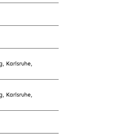
, Karlsruhe,
, Karlsruhe,