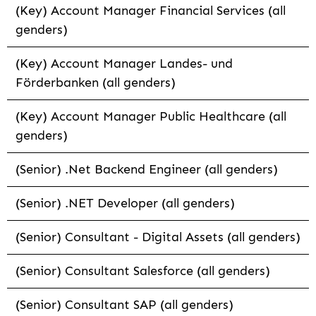
(Key) Account Manager Financial Services (all
genders)
(Key) Account Manager Landes- und
Förderbanken (all genders)
(Key) Account Manager Public Healthcare (all
genders)
(Senior) .Net Backend Engineer (all genders)
(Senior) .NET Developer (all genders)
(Senior) Consultant - Digital Assets (all genders)
(Senior) Consultant Salesforce (all genders)
(Senior) Consultant SAP (all genders)