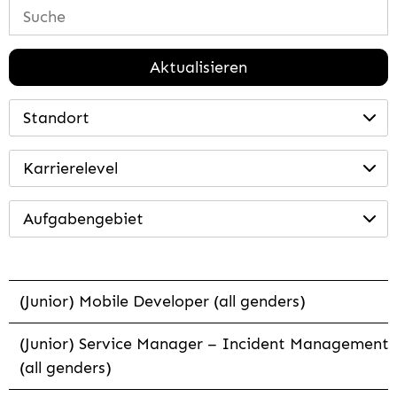
Aktualisieren
Standort
Karrierelevel
Aufgabengebiet
(Junior) Mobile Developer (all genders)
(Junior) Service Manager – Incident Management
(all genders)