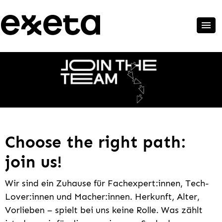
Choose the right path:
join us!
Wir sind ein Zuhause für Fachexpert:innen, Tech-
Lover:innen und Macher:innen. Herkunft, Alter,
Vorlieben – spielt bei uns keine Rolle. Was zählt