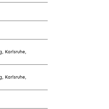
, Karlsruhe,
, Karlsruhe,