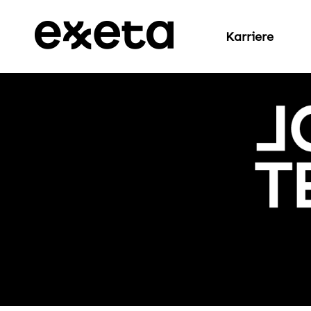
Karriere