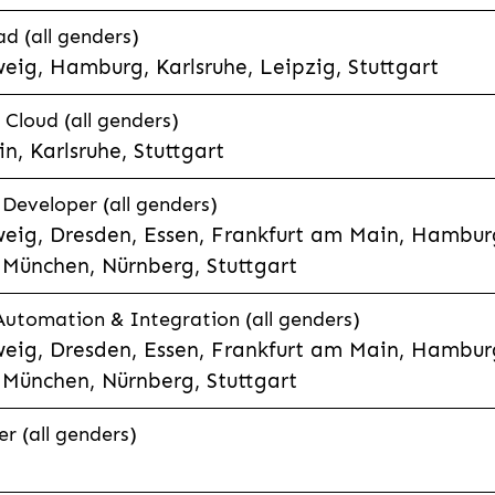
d (all genders)
eig, Hamburg, Karlsruhe, Leipzig, Stuttgart
loud (all genders)
, Karlsruhe, Stuttgart
 Developer (all genders)
eig, Dresden, Essen, Frankfurt am Main, Hamburg
München, Nürnberg, Stuttgart
 Automation & Integration (all genders)
eig, Dresden, Essen, Frankfurt am Main, Hamburg
München, Nürnberg, Stuttgart
r (all genders)