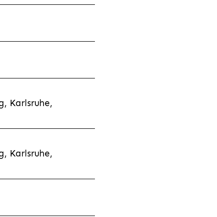
, Karlsruhe,
, Karlsruhe,