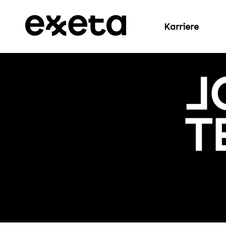
Karriere