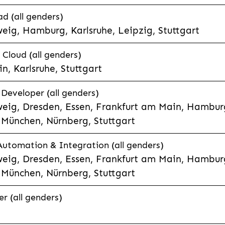
d (all genders)
eig, Hamburg, Karlsruhe, Leipzig, Stuttgart
loud (all genders)
, Karlsruhe, Stuttgart
 Developer (all genders)
eig, Dresden, Essen, Frankfurt am Main, Hamburg
München, Nürnberg, Stuttgart
 Automation & Integration (all genders)
eig, Dresden, Essen, Frankfurt am Main, Hamburg
München, Nürnberg, Stuttgart
r (all genders)