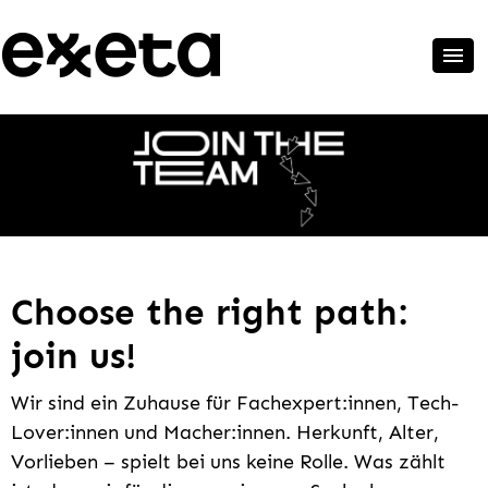
Choose the right path:
join us!
Wir sind ein Zuhause für Fachexpert:innen, Tech-
Lover:innen und Macher:innen. Herkunft, Alter,
Vorlieben – spielt bei uns keine Rolle. Was zählt