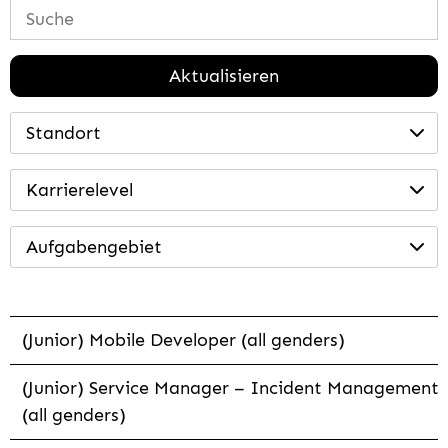
Aktualisieren
Standort
Karrierelevel
Aufgabengebiet
(Junior) Mobile Developer (all genders)
(Junior) Service Manager – Incident Management
(all genders)