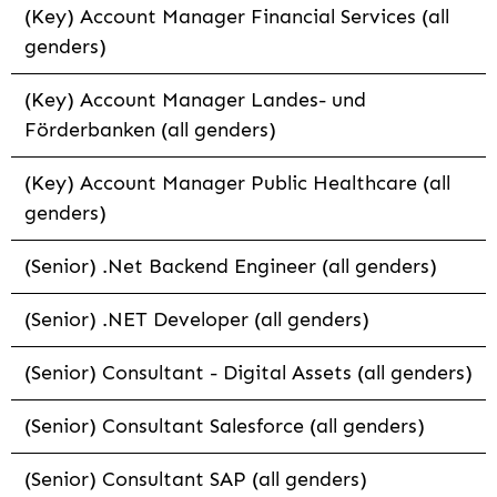
(Key) Account Manager Financial Services (all
genders)
(Key) Account Manager Landes- und
Förderbanken (all genders)
(Key) Account Manager Public Healthcare (all
genders)
(Senior) .Net Backend Engineer (all genders)
(Senior) .NET Developer (all genders)
(Senior) Consultant - Digital Assets (all genders)
(Senior) Consultant Salesforce (all genders)
(Senior) Consultant SAP (all genders)