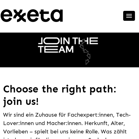
Choose the right path:
join us!
Wir sind ein Zuhause für Fachexpert:innen, Tech-
Lover:innen und Macher:innen. Herkunft, Alter,
Vorlieben – spielt bei uns keine Rolle. Was zählt