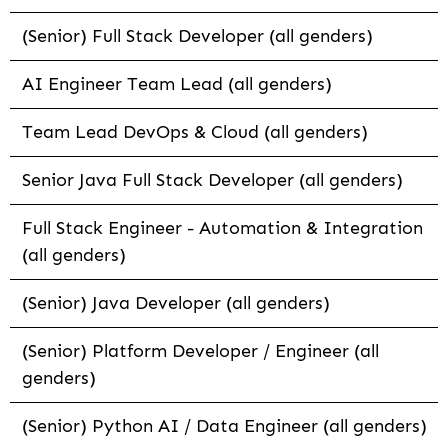
(Senior) Full Stack Developer (all genders)
AI Engineer Team Lead (all genders)
Team Lead DevOps & Cloud (all genders)
Senior Java Full Stack Developer (all genders)
Full Stack Engineer - Automation & Integration
(all genders)
(Senior) Java Developer (all genders)
(Senior) Platform Developer / Engineer (all
genders)
(Senior) Python AI / Data Engineer (all genders)