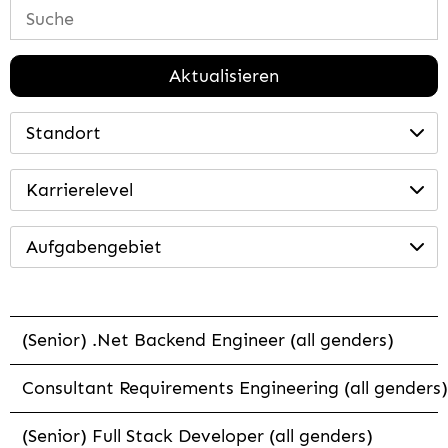
Aktualisieren
Standort
Karrierelevel
Aufgabengebiet
(Senior) .Net Backend Engineer (all genders)
Consultant Requirements Engineering (all genders)
(Senior) Full Stack Developer (all genders)