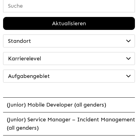
Aktualisieren
Standort
Karrierelevel
Aufgabengebiet
(Junior) Mobile Developer (all genders)
(Junior) Service Manager – Incident Management
(all genders)