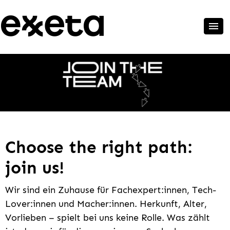
Choose the right path:
join us!
Wir sind ein Zuhause für Fachexpert:innen, Tech-
Lover:innen und Macher:innen. Herkunft, Alter,
Vorlieben – spielt bei uns keine Rolle. Was zählt