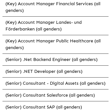
(Key) Account Manager Financial Services (all
genders)
(Key) Account Manager Landes- und
Förderbanken (all genders)
(Key) Account Manager Public Healthcare (all
genders)
(Senior) .Net Backend Engineer (all genders)
(Senior) .NET Developer (all genders)
(Senior) Consultant - Digital Assets (all genders)
(Senior) Consultant Salesforce (all genders)
(Senior) Consultant SAP (all genders)