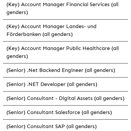
(Key) Account Manager Financial Services (all
genders)
(Key) Account Manager Landes- und
Förderbanken (all genders)
(Key) Account Manager Public Healthcare (all
genders)
(Senior) .Net Backend Engineer (all genders)
(Senior) .NET Developer (all genders)
(Senior) Consultant - Digital Assets (all genders)
(Senior) Consultant Salesforce (all genders)
(Senior) Consultant SAP (all genders)