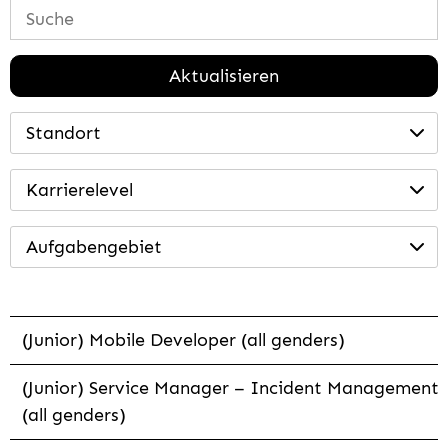
Aktualisieren
Standort
Karrierelevel
Aufgabengebiet
(Junior) Mobile Developer (all genders)
(Junior) Service Manager – Incident Management
(all genders)