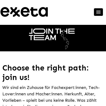
Choose the right path:
join us!
Wir sind ein Zuhause für Fachexpert:innen, Tech-
Lover:innen und Macher:innen. Herkunft, Alter,
Vorlieben – spielt bei uns keine Rolle. Was zählt