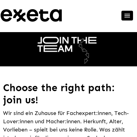
Choose the right path:
join us!
Wir sind ein Zuhause für Fachexpert:innen, Tech-
Lover:innen und Macher:innen. Herkunft, Alter,
Vorlieben – spielt bei uns keine Rolle. Was zählt