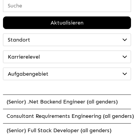
Aktualisieren
Standort
Karrierelevel
Aufgabengebiet
(Senior) .Net Backend Engineer (all genders)
Consultant Requirements Engineering (all genders)
(Senior) Full Stack Developer (all genders)