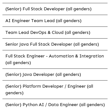
(Senior) Full Stack Developer (all genders)
AI Engineer Team Lead (all genders)
Team Lead DevOps & Cloud (all genders)
Senior Java Full Stack Developer (all genders)
Full Stack Engineer - Automation & Integration
(all genders)
(Senior) Java Developer (all genders)
(Senior) Platform Developer / Engineer (all
genders)
(Senior) Python AI / Data Engineer (all genders)