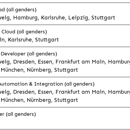
d (all genders)
eig, Hamburg, Karlsruhe, Leipzig, Stuttgart
loud (all genders)
, Karlsruhe, Stuttgart
 Developer (all genders)
eig, Dresden, Essen, Frankfurt am Main, Hamburg
München, Nürnberg, Stuttgart
 Automation & Integration (all genders)
eig, Dresden, Essen, Frankfurt am Main, Hamburg
München, Nürnberg, Stuttgart
r (all genders)