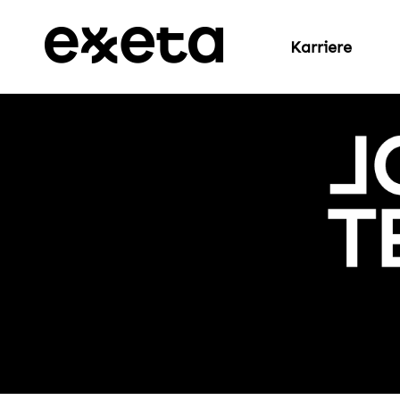
Karriere