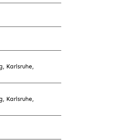
, Karlsruhe,
, Karlsruhe,