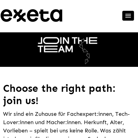
Choose the right path:
join us!
Wir sind ein Zuhause für Fachexpert:innen, Tech-
Lover:innen und Macher:innen. Herkunft, Alter,
Vorlieben – spielt bei uns keine Rolle. Was zählt