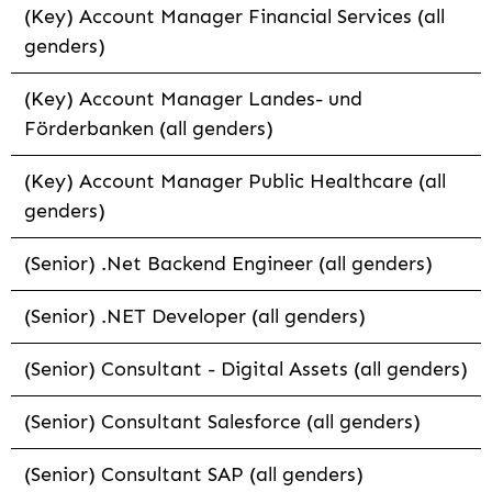
(Key) Account Manager Financial Services (all
genders)
(Key) Account Manager Landes- und
Förderbanken (all genders)
(Key) Account Manager Public Healthcare (all
genders)
(Senior) .Net Backend Engineer (all genders)
(Senior) .NET Developer (all genders)
(Senior) Consultant - Digital Assets (all genders)
(Senior) Consultant Salesforce (all genders)
(Senior) Consultant SAP (all genders)