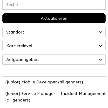
Aktualisieren
Standort
Karrierelevel
Aufgabengebiet
(Junior) Mobile Developer (all genders)
(Junior) Service Manager – Incident Management
(all genders)