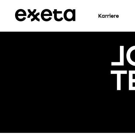
Karriere