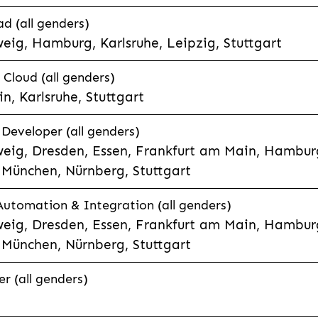
d (all genders)
eig, Hamburg, Karlsruhe, Leipzig, Stuttgart
loud (all genders)
, Karlsruhe, Stuttgart
 Developer (all genders)
eig, Dresden, Essen, Frankfurt am Main, Hamburg
München, Nürnberg, Stuttgart
 Automation & Integration (all genders)
eig, Dresden, Essen, Frankfurt am Main, Hamburg
München, Nürnberg, Stuttgart
r (all genders)