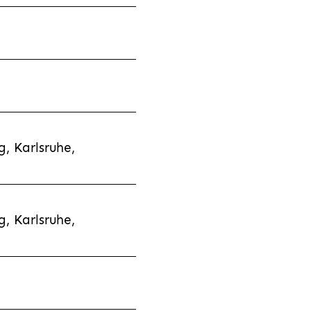
, Karlsruhe,
, Karlsruhe,