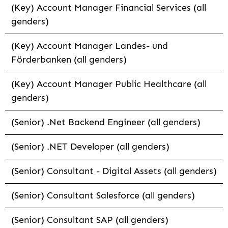
(Key) Account Manager Financial Services (all
genders)
(Key) Account Manager Landes- und
Förderbanken (all genders)
(Key) Account Manager Public Healthcare (all
genders)
(Senior) .Net Backend Engineer (all genders)
(Senior) .NET Developer (all genders)
(Senior) Consultant - Digital Assets (all genders)
(Senior) Consultant Salesforce (all genders)
(Senior) Consultant SAP (all genders)