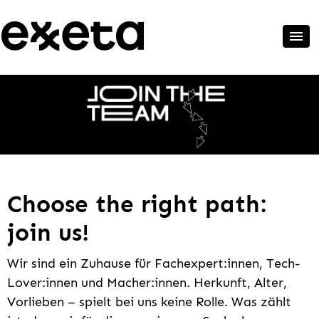
Choose the right path:
join us!
Wir sind ein Zuhause für Fachexpert:innen, Tech-
Lover:innen und Macher:innen. Herkunft, Alter,
Vorlieben – spielt bei uns keine Rolle. Was zählt