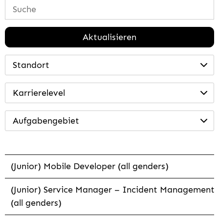
Aktualisieren
Standort
Karrierelevel
Aufgabengebiet
(Junior) Mobile Developer (all genders)
(Junior) Service Manager – Incident Management
(all genders)