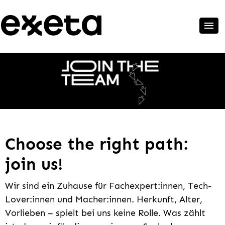
Choose the right path:
join us!
Wir sind ein Zuhause für Fachexpert:innen, Tech-
Lover:innen und Macher:innen. Herkunft, Alter,
Vorlieben – spielt bei uns keine Rolle. Was zählt