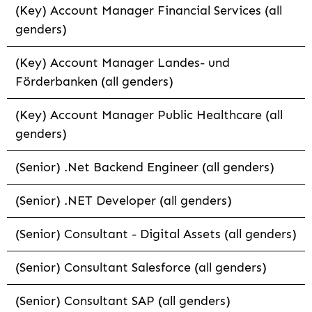
(Key) Account Manager Financial Services (all
genders)
(Key) Account Manager Landes- und
Förderbanken (all genders)
(Key) Account Manager Public Healthcare (all
genders)
(Senior) .Net Backend Engineer (all genders)
(Senior) .NET Developer (all genders)
(Senior) Consultant - Digital Assets (all genders)
(Senior) Consultant Salesforce (all genders)
(Senior) Consultant SAP (all genders)