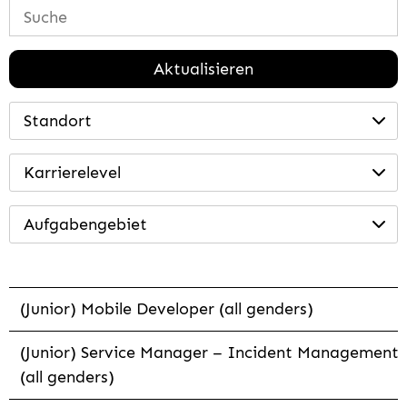
Aktualisieren
Standort
Karrierelevel
Aufgabengebiet
(Junior) Mobile Developer (all genders)
(Junior) Service Manager – Incident Management
(all genders)